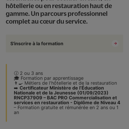
hôtellerie ou en restauration haut de
gamme. Un parcours professionnel
complet au cœur du service.
S'inscrire à la formation
🕜 2 ou 3 ans
🎓 Formation par apprentissage
👨‍🍳 Métiers de l'hôtellerie et de la restauration
➡️
Certificateur Ministère de l’Éducation
Nationale et de la Jeunesse (01/09/2023)
RNCP37909 – BAC PRO Commercialisation et
services en restauration - Diplôme de Niveau 4
– Formation gratuite et rémunérée en 2 ans ou 1
an