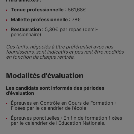
Tenue professionnelle
: 561,68€
Mallette professionnelle
: 78€
Restauration
: 5,30€ par repas (demi-
pensionnaire)
Ces tarifs, négociés à titre préférentiel avec nos
fournisseurs, sont indicatifs et peuvent être modifiés
en fonction de chaque rentrée.
Modalités d'évaluation
Les candidats sont informés des périodes
d’évaluation
Épreuves en Contrôle en Cours de Formation :
Fixées par le calendrier de l’école
Épreuves ponctuelles : En fin de formation fixées
par le calendrier de l’Éducation Nationale.