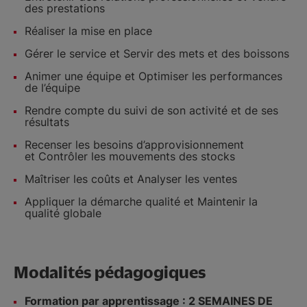
des prestations
Réaliser la mise en place
Gérer le service et Servir des mets et des boissons
Animer une équipe et Optimiser les performances
de l’équipe
Rendre compte du suivi de son activité et de ses
résultats
Recenser les besoins d’approvisionnement
et Contrôler les mouvements des stocks
Maîtriser les coûts et Analyser les ventes
Appliquer la démarche qualité et Maintenir la
qualité globale
Modalités pédagogiques
Formation par apprentissage : 2 SEMAINES DE