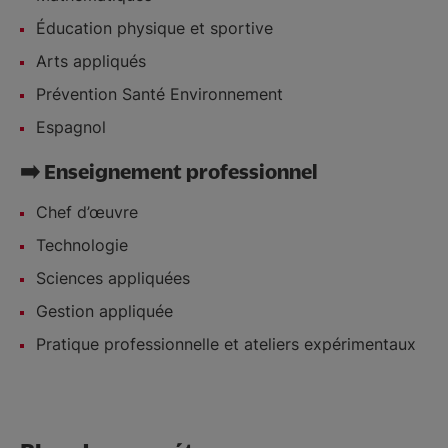
Éducation physique et sportive
Arts appliqués
Prévention Santé Environnement
Espagnol
➡️ Enseignement professionnel
Chef d’œuvre
Technologie
Sciences appliquées
Gestion appliquée
Pratique professionnelle et ateliers expérimentaux