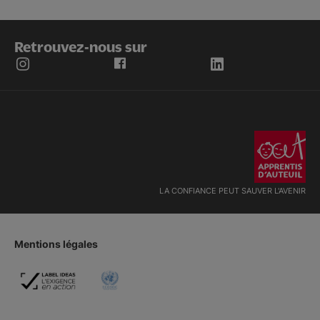
Retrouvez-nous sur
LA CONFIANCE PEUT SAUVER L'AVENIR
Mentions légales