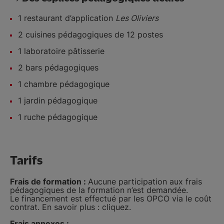
1 restaurant d’application
Les Oliviers
2 cuisines pédagogiques de 12 postes
1 laboratoire pâtisserie
2 bars pédagogiques
1 chambre pédagogique
1 jardin pédagogique
1 ruche pédagogique
Tarifs
Frais de formation :
Aucune participation aux frais
pédagogiques de la formation n’est demandée.
Le financement est effectué par les OPCO via le coût
contrat. En savoir plus : cliquez.
Frais annexes :