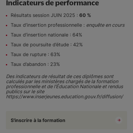
Indicateurs de performance
Résultats session JUIN 2025 :
60 %
Taux d’insertion professionnelle :
enquête en cours
Taux d’insertion nationale : 64%
Taux de poursuite d’étude : 42%
Taux de rupture : 63%
Taux d’abandon : 23%
Des indicateurs de résultat de ces diplômes sont
calculés par les ministères chargés de la formation
professionnelle et de l’Éducation Nationale et rendus
publics sur le site
https://www.inserjeunes.education.gouv.fr/diffusion/
S'inscrire à la formation