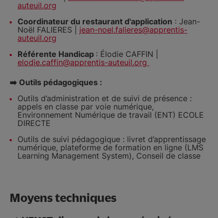
auteuil.org
Coordinateur du restaurant d'application
: Jean-
Noël FALIERES |
jean-noel.falieres@apprentis-
auteuil.org
Référente Handicap
: Élodie CAFFIN |
elodie.caffin@apprentis-auteuil.org
➡️ Outils pédagogiques :
Outils d’administration et de suivi de présence :
appels en classe par voie numérique,
Environnement Numérique de travail (ENT) ECOLE
DIRECTE
Outils de suivi pédagogique : livret d’apprentissage
numérique, plateforme de formation en ligne (LMS
Learning Management System), Conseil de classe
Moyens techniques