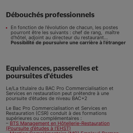
Débouchés professionnels
En fonction de l’évolution de chacun, les postes
pourront être les suivants : chef de rang, maître
d’hôtel, adjoint au directeur du restaurant…
Possibilité de poursuivre une carrière à l’étranger
Equivalences, passerelles et
poursuites d'études
Le/La titulaire du BAC Pro Commercialisation et
Services en restauration peut prétendre à une
poursuite d’études de niveau BAC+2
Le Bac Pro Commercialisation et Services en
Restauration (CSR) conduit à des formations
supérieures ou complémentaires :
–
BTS Management en Hôtellerie-Restauration
(Poursuite d’études à l’EHST)