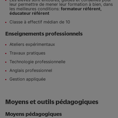
leur permettre de mener leur formation à bien, dans
les meilleures conditions:
formateur référent,
éducateur référent
Classe à effectif médian de 10
Enseignements professionnels
Ateliers expérimentaux
Travaux pratiques
Technologie professionnelle
Anglais professionnel
Gestion appliquée
Moyens et outils pédagogiques
Moyens pédagogiques