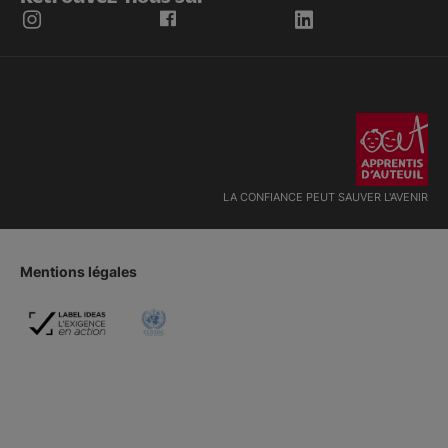
LA CONFIANCE PEUT SAUVER L'AVENIR
Mentions légales