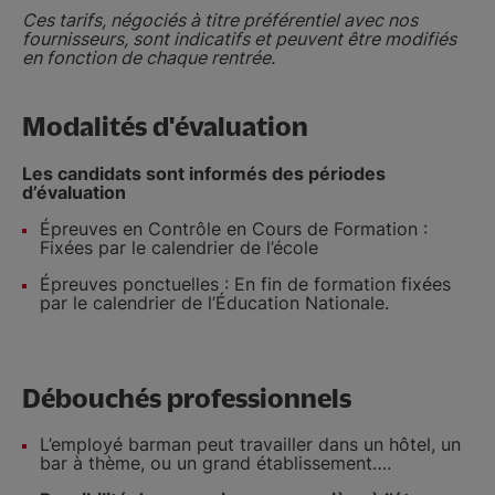
Ces tarifs, négociés à titre préférentiel avec nos
fournisseurs, sont indicatifs et peuvent être modifiés
en fonction de chaque rentrée.
Modalités d'évaluation
Les candidats sont informés des périodes
d’évaluation
Épreuves en Contrôle en Cours de Formation :
Fixées par le calendrier de l’école
Épreuves ponctuelles : En fin de formation fixées
par le calendrier de l’Éducation Nationale.
Débouchés professionnels
L’employé barman peut travailler dans un hôtel, un
bar à thème, ou un grand établissement….