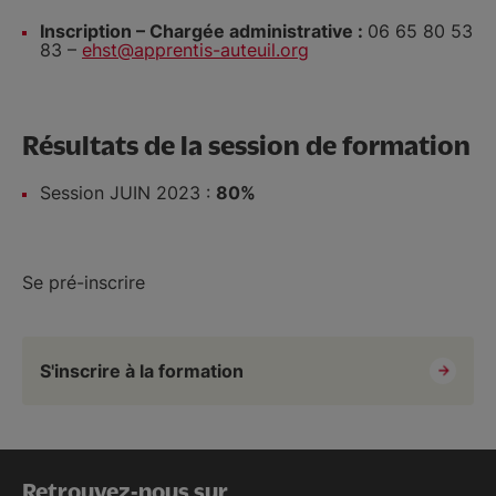
Inscription – Chargée administrative :
06 65 80 53
83 –
ehst@apprentis-auteuil.org
Résultats de la session de formation
Session JUIN 2023 :
80%
Se pré-inscrire
S'inscrire à la formation
Retrouvez-nous sur