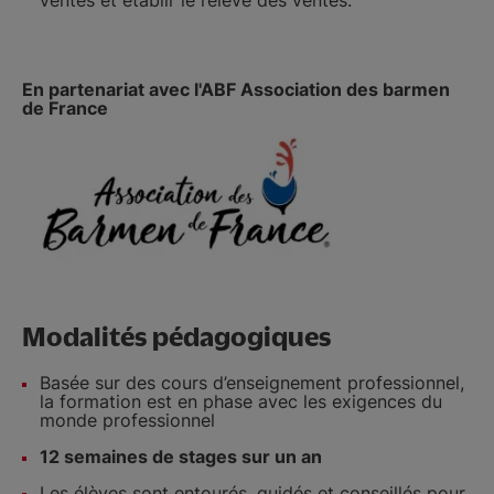
En partenariat avec l'ABF Association des barmen
de France
Modalités pédagogiques
Basée sur des cours d’enseignement professionnel,
la formation est en phase avec les exigences du
monde professionnel
12 semaines de stages sur un an
Les élèves sont entourés, guidés et conseillés pour