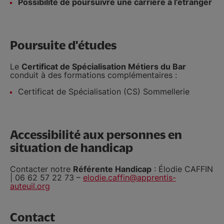
Possibilité de poursuivre une carrière à l’étranger
Poursuite d'études
Le
Certificat de Spécialisation Métiers du Bar
conduit à des formations complémentaires :
Certificat de Spécialisation (CS) Sommellerie
Accessibilité aux personnes en
situation de handicap
Contacter notre
Référente Handicap
: Élodie CAFFIN
| 06 62 57 22 73 –
elodie.caffin@apprentis-
auteuil.org
Contact