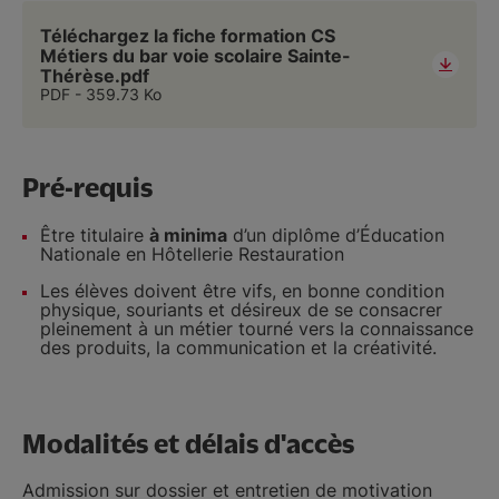
Téléchargez la fiche formation CS
Métiers du bar voie scolaire Sainte-
Thérèse.pdf
PDF
359.73 Ko
Pré-requis
Être titulaire
à minima
d’un diplôme d’Éducation
Nationale en Hôtellerie Restauration
Les élèves doivent être vifs, en bonne condition
physique, souriants et désireux de se consacrer
pleinement à un métier tourné vers la connaissance
des produits, la communication et la créativité.
Modalités et délais d'accès
Admission sur dossier et entretien de motivation