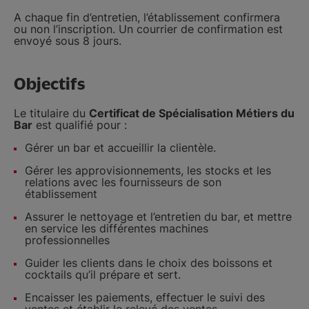
A chaque fin d’entretien, l’établissement confirmera
ou non l’inscription. Un courrier de confirmation est
envoyé sous 8 jours.
Objectifs
Le titulaire du
Certificat de Spécialisation Métiers du
Bar
est qualifié pour :
Gérer un bar et accueillir la clientèle.
Gérer les approvisionnements, les stocks et les
relations avec les fournisseurs de son
établissement
Assurer le nettoyage et l’entretien du bar, et mettre
en service les différentes machines
professionnelles
Guider les clients dans le choix des boissons et
cocktails qu’il prépare et sert.
Encaisser les paiements, effectuer le suivi des
ventes et établir le relevé des ventes.