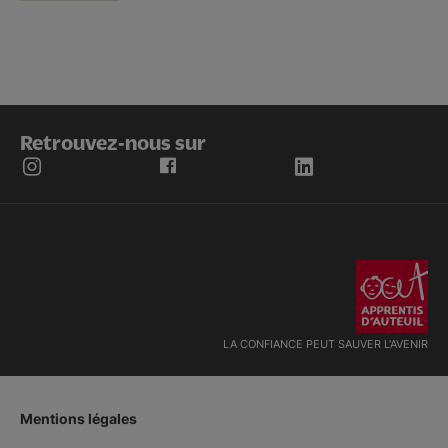
Retrouvez-nous sur
LA CONFIANCE PEUT SAUVER L'AVENIR
Mentions légales